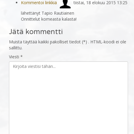
Kommentoi linkkiä
tiistai, 18 elokuu 2015 13:25
lähettänyt Tapio Rautiainen
Onnittelut komeasta kalasta!
Jätä kommentti
Muista täyttää kaikki pakolliset tiedot (*) . HTML-koodi ei ole
sallittu.
Viesti *