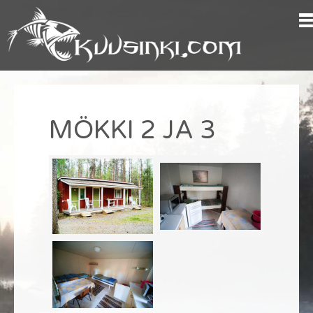
MÖKKI 2 JA 3