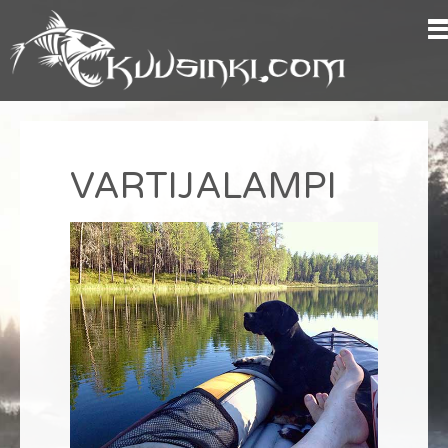
VARTIJALAMPI