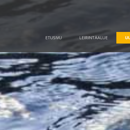
ETUSIVU
LEIRINTÄALUE
UU