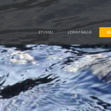
ETUSIVU
LEIRINTÄALUE
UU