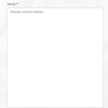
Viesti *