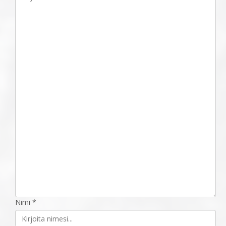
Nimi *