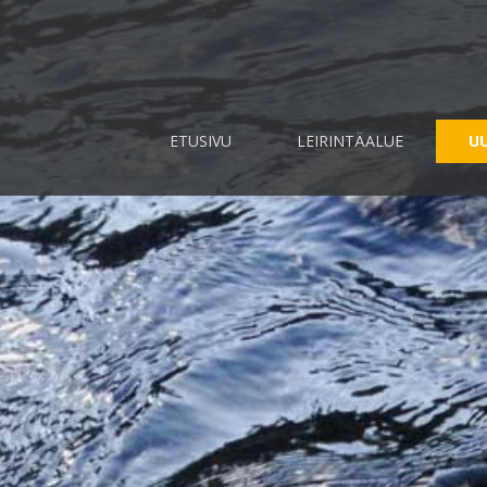
ETUSIVU
LEIRINTÄALUE
UU