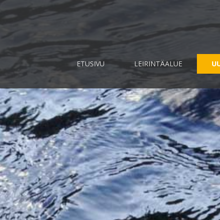
ETUSIVU
LEIRINTÄALUE
UU